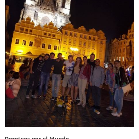
Doroteos por el Mundo