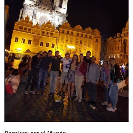
Doroteos por el Mundo