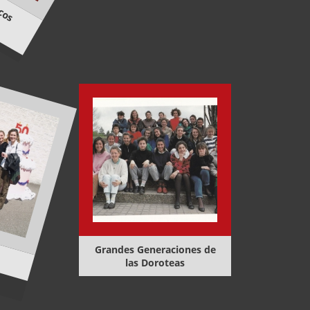
Grandes Generaciones de
las Doroteas