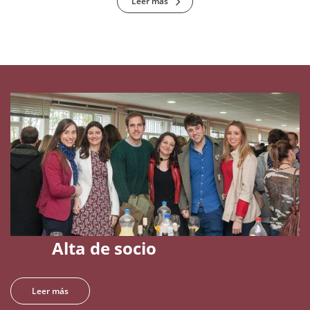
Leer más
Alta de socio
Leer más